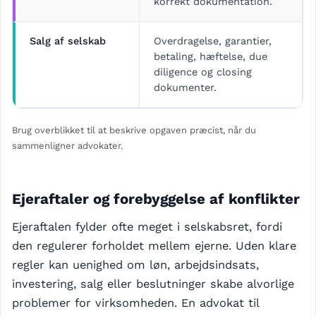
korrekt dokumentation.
Salg af selskab
Overdragelse, garantier,
betaling, hæftelse, due
diligence og closing
dokumenter.
Brug overblikket til at beskrive opgaven præcist, når du
sammenligner advokater.
Ejeraftaler og forebyggelse af konflikter
Ejeraftalen fylder ofte meget i selskabsret, fordi
den regulerer forholdet mellem ejerne. Uden klare
regler kan uenighed om løn, arbejdsindsats,
investering, salg eller beslutninger skabe alvorlige
problemer for virksomheden. En advokat til