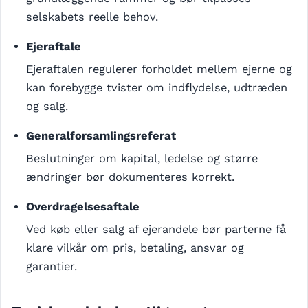
selskabets reelle behov.
Ejeraftale
Ejeraftalen regulerer forholdet mellem ejerne og
kan forebygge tvister om indflydelse, udtræden
og salg.
Generalforsamlingsreferat
Beslutninger om kapital, ledelse og større
ændringer bør dokumenteres korrekt.
Overdragelsesaftale
Ved køb eller salg af ejerandele bør parterne få
klare vilkår om pris, betaling, ansvar og
garantier.