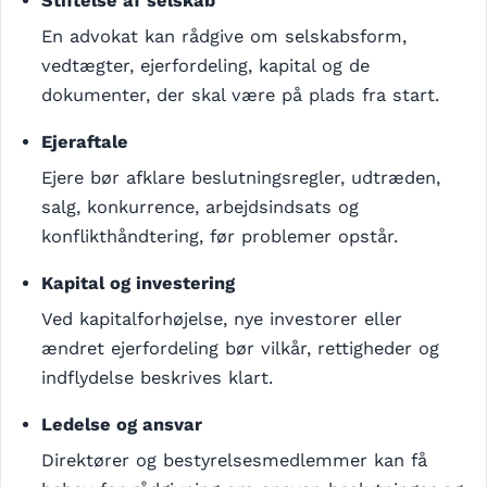
Stiftelse af selskab
En advokat kan rådgive om selskabsform,
vedtægter, ejerfordeling, kapital og de
dokumenter, der skal være på plads fra start.
Ejeraftale
Ejere bør afklare beslutningsregler, udtræden,
salg, konkurrence, arbejdsindsats og
konflikthåndtering, før problemer opstår.
Kapital og investering
Ved kapitalforhøjelse, nye investorer eller
ændret ejerfordeling bør vilkår, rettigheder og
indflydelse beskrives klart.
Ledelse og ansvar
Direktører og bestyrelsesmedlemmer kan få