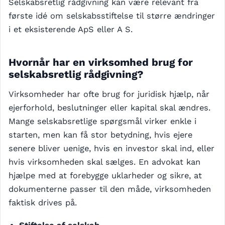
Selskabsretlig rådgivning kan være relevant fra
første idé om selskabsstiftelse til større ændringer
i et eksisterende ApS eller A S.
Hvornår har en virksomhed brug for
selskabsretlig rådgivning?
Virksomheder har ofte brug for juridisk hjælp, når
ejerforhold, beslutninger eller kapital skal ændres.
Mange selskabsretlige spørgsmål virker enkle i
starten, men kan få stor betydning, hvis ejere
senere bliver uenige, hvis en investor skal ind, eller
hvis virksomheden skal sælges. En advokat kan
hjælpe med at forebygge uklarheder og sikre, at
dokumenterne passer til den måde, virksomheden
faktisk drives på.