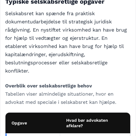
Typiske selskabsretlige opgaver
Selskabsret kan spænde fra praktisk
dokumentudarbejdelse til strategisk juridisk
rådgivning. En nystiftet virksomhed kan have brug
for hjælp til vedtægter og ejerstruktur. En
etableret virksomhed kan have brug for hjælp til
kapitalændringer, ejerudskiftning,
beslutningsprocesser eller selskabsretlige
konflikter.
Overblik over selskabsretlige behov
Tabellen viser almindelige situationer, hvor en
advokat med speciale i selskabsret kan hjælpe.
Hvad bør advokaten
Opgave
afklare?