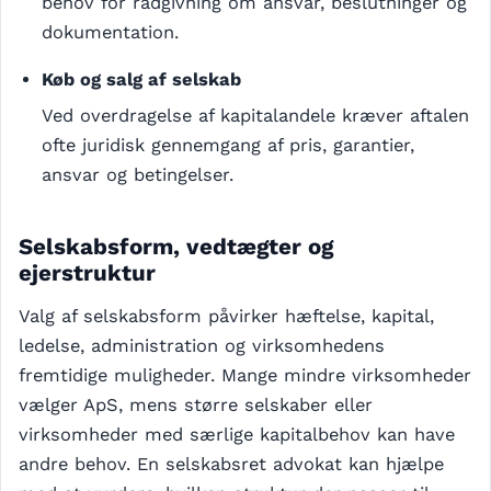
behov for rådgivning om ansvar, beslutninger og
dokumentation.
Køb og salg af selskab
Ved overdragelse af kapitalandele kræver aftalen
ofte juridisk gennemgang af pris, garantier,
ansvar og betingelser.
Selskabsform, vedtægter og
ejerstruktur
Valg af selskabsform påvirker hæftelse, kapital,
ledelse, administration og virksomhedens
fremtidige muligheder. Mange mindre virksomheder
vælger ApS, mens større selskaber eller
virksomheder med særlige kapitalbehov kan have
andre behov. En selskabsret advokat kan hjælpe