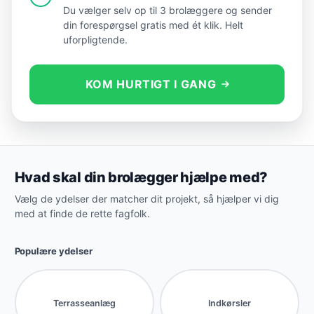
Du vælger selv op til 3 brolæggere og sender
din forespørgsel gratis med ét klik. Helt
uforpligtende.
KOM HURTIGT I GANG
Hvad skal din brolægger hjælpe med?
Vælg de ydelser der matcher dit projekt, så hjælper vi dig
med at finde de rette fagfolk.
Populære ydelser
Terrasseanlæg
Indkørsler