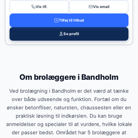
Vis tlf.
Vis email
Tilføj til tilbud
Se profil
Om brolæggere i Bandholm
Ved brolægning i Bandholm er det værd at tænke
over både udseende og funktion. Fortæl om du
ønsker betonfliser, natursten, chaussesten eller en
praktisk løsning til indkørslen. Du kan bruge
anmeldelser og specialer til at vurdere, hvilke lokale
der passer bedst. Området har 5 brolæggere at