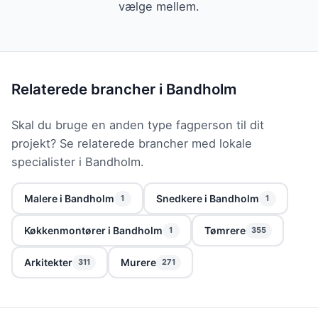
vælge mellem.
Relaterede brancher i Bandholm
Skal du bruge en anden type fagperson til dit
projekt? Se relaterede brancher med lokale
specialister i Bandholm.
Malere i Bandholm
Snedkere i Bandholm
1
1
Køkkenmontører i Bandholm
Tømrere
1
355
Arkitekter
Murere
311
271