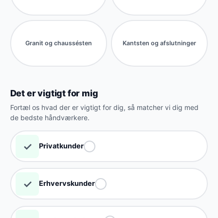
Granit og chaussésten
Kantsten og afslutninger
Det er vigtigt for mig
Fortæl os hvad der er vigtigt for dig, så matcher vi dig med
de bedste håndværkere.
✓
Privatkunder
✓
Erhvervskunder