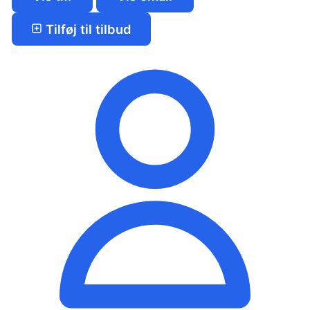
Tilføj til tilbud