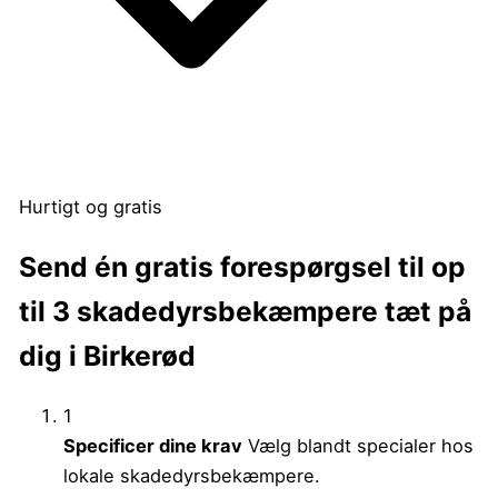
Hurtigt og gratis
Send én gratis forespørgsel til op
til 3 skadedyrsbekæmpere tæt på
dig i Birkerød
1
Specificer dine krav
Vælg blandt specialer hos
lokale skadedyrsbekæmpere.