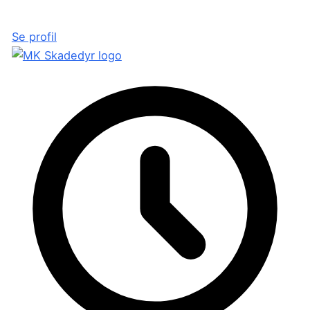
Se profil