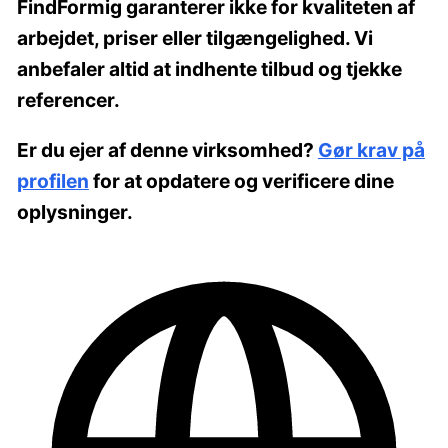
FindFormig
garanterer ikke
for kvaliteten af
arbejdet, priser eller tilgængelighed. Vi
anbefaler altid at indhente tilbud og tjekke
referencer.
Er du ejer af denne virksomhed?
Gør krav på
profilen
for at opdatere og verificere dine
oplysninger.