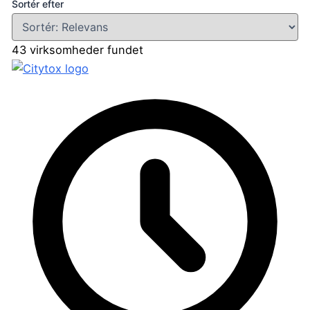
Sortér efter
43 virksomheder fundet