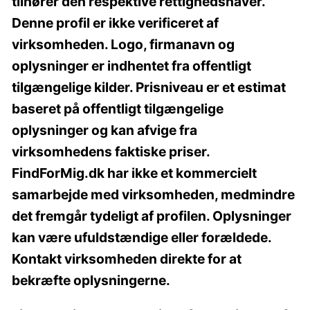
tilhører den respektive rettighedshaver.
Denne profil er ikke verificeret af
virksomheden. Logo, firmanavn og
oplysninger er indhentet fra offentligt
tilgængelige kilder. Prisniveau er et estimat
baseret på offentligt tilgængelige
oplysninger og kan afvige fra
virksomhedens faktiske priser.
FindForMig.dk har ikke et kommercielt
samarbejde med virksomheden, medmindre
det fremgår tydeligt af profilen. Oplysninger
kan være ufuldstændige eller forældede.
Kontakt virksomheden direkte for at
bekræfte oplysningerne.