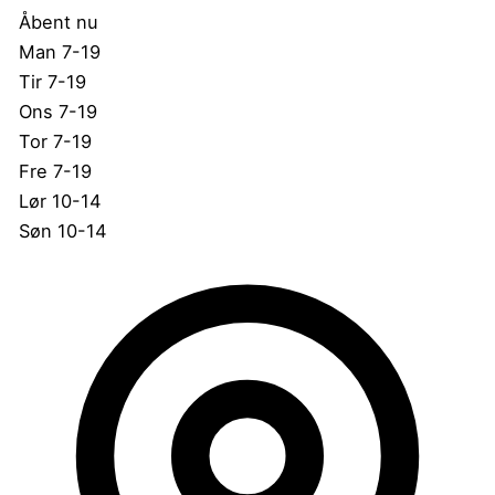
Åbent nu
Man
7-19
Tir
7-19
Ons
7-19
Tor
7-19
Fre
7-19
Lør
10-14
Søn
10-14